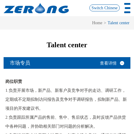
Switch Chinese
Home
>
Talent center
Talent center
市场专员
查看详情
岗位职责
1.负责开展市场，新产品、新客户及竞争对手的走访、调研工作，
定期或不定期拟制访问报告及竞争对手调研报告，拟制新产品、新
项目的开发建议书。
2.负责跟踪所属产品的售前、售中、售后状态，及时反馈产品供货
中各种问题，并协助相关部门对问题的分析解决。