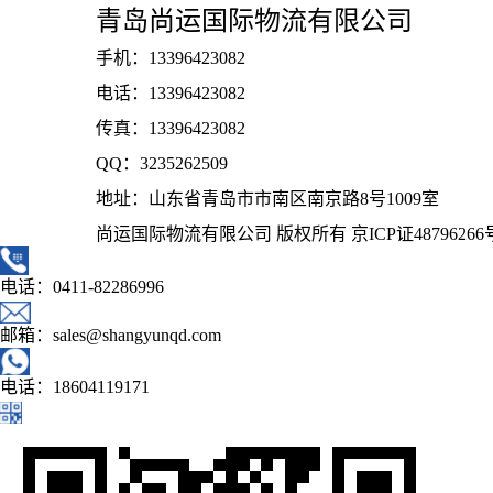
青岛尚运国际物流有限公司
手机：13396423082
电话：13396423082
传真：13396423082
QQ：3235262509
地址：山东省青岛市市南区南京路8号1009室
尚运国际物流有限公司 版权所有
京ICP证48796266
电话：0411-82286996
邮箱：sales@shangyunqd.com
电话：18604119171