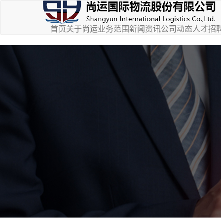
首页
关于尚运
业务范围
新闻资讯
公司动态
⼈才招