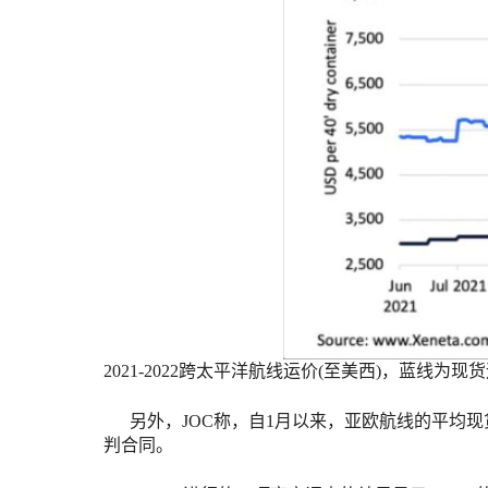
2021-2022跨太平洋航线运价(至美西)，蓝线为现货
另外，JOC称，自1月以来，亚欧航线的平均现
判合同。