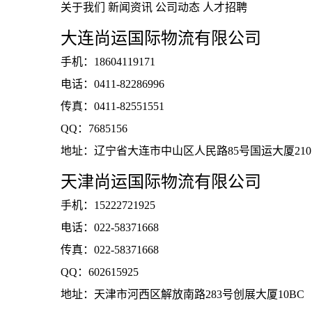
关于我们
新闻资讯
公司动态
人才招聘
大连尚运国际物流有限公司
手机：18604119171
电话：0411-82286996
传真：0411-82551551
QQ：7685156
地址：辽宁省大连市中山区人民路85号国运大厦210
天津尚运国际物流有限公司
手机：15222721925
电话：022-58371668
传真：022-58371668
QQ：602615925
地址：天津市河西区解放南路283号创展大厦10BC